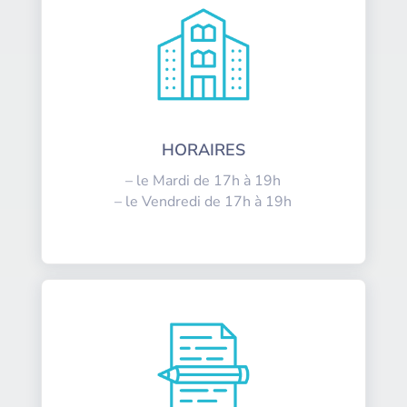
HORAIRES
– le Mardi de 17h à 19h
– le Vendredi de 17h à 19h