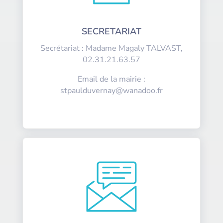
SECRETARIAT
Secrétariat : Madame Magaly TALVAST,
02.31.21.63.57
Email de la mairie :
stpaulduvernay@wanadoo.fr