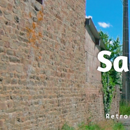
Sa
Retro