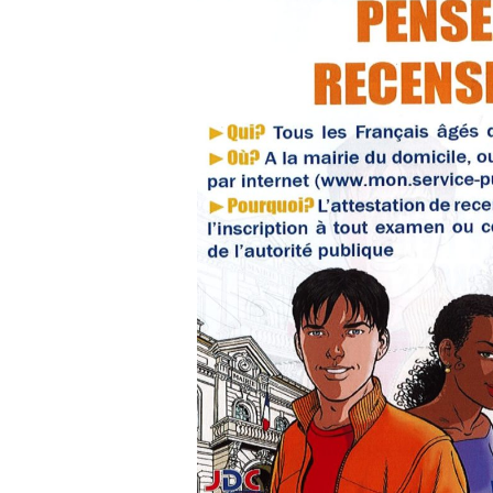
Recensement citoyen
Oct 6, 2022