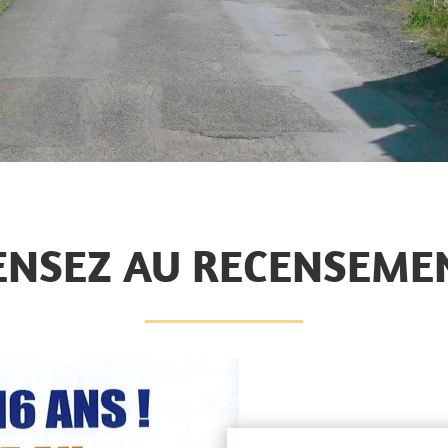
ENSEZ AU RECENSEME