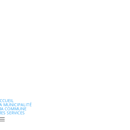
CCUEIL
A MUNICIPALITÉ
MA COMMUNE
ES SERVICES