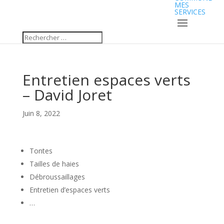
MES
SERVICES
Entretien espaces verts
– David Joret
Juin 8, 2022
Tontes
Tailles de haies
Débroussaillages
Entretien d’espaces verts
…