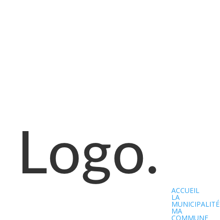
ACCUEIL
LA
MUNICIPALITÉ
MA
COMMUNE