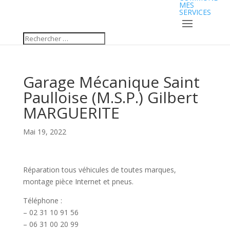
MES
SERVICES
Garage Mécanique Saint
Paulloise (M.S.P.) Gilbert
MARGUERITE
Mai 19, 2022
Réparation tous véhicules de toutes marques,
montage pièce Internet et pneus.
Téléphone :
– 02 31 10 91 56
– 06 31 00 20 99