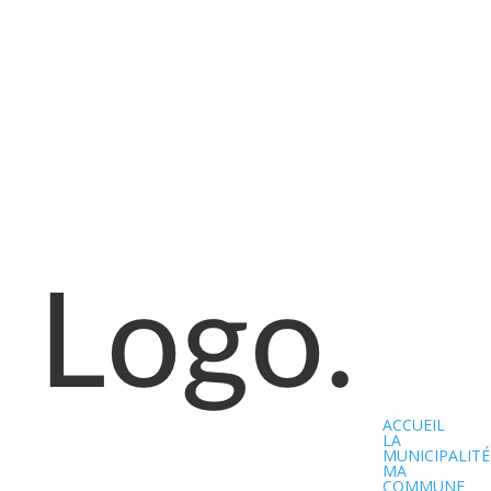
ACCUEIL
LA
MUNICIPALITÉ
MA
COMMUNE